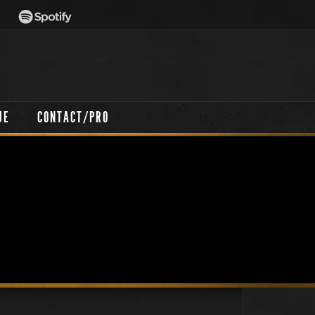
UE
CONTACT/PRO