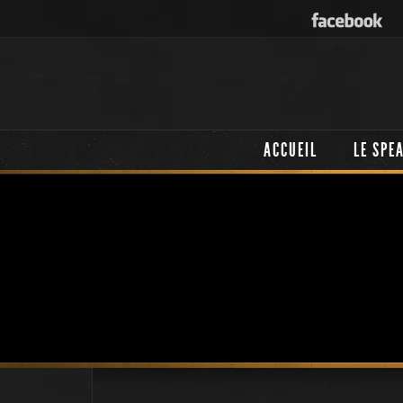
ACCUEIL
LE SPE