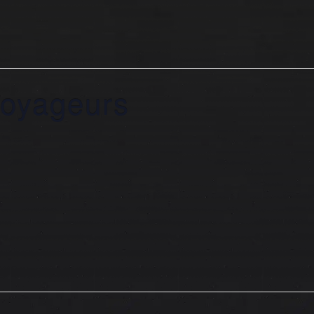
voyageurs