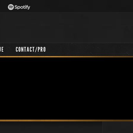
UE
CONTACT/PRO