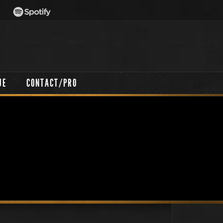
UE
CONTACT/PRO