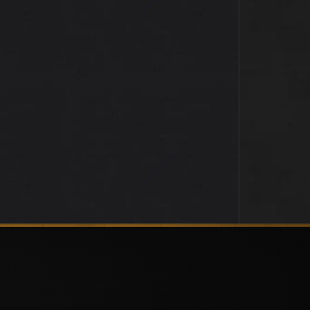
Futuroscope