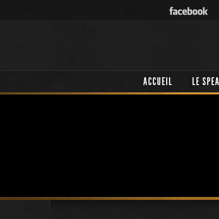
ACCUEIL
LE SPE