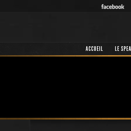
ACCUEIL
LE SPE