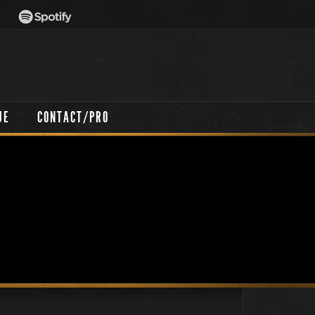
UE
CONTACT/PRO