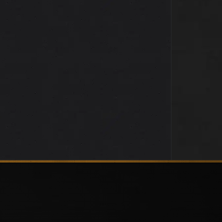
Futuroscope