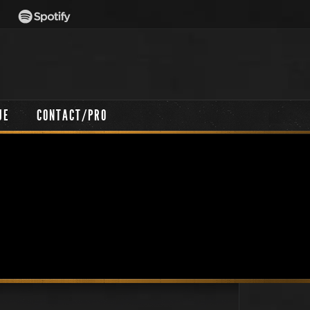
UE
CONTACT/PRO