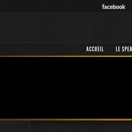
ACCUEIL
LE SPE