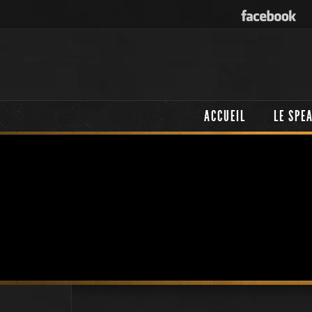
ACCUEIL
LE SPE