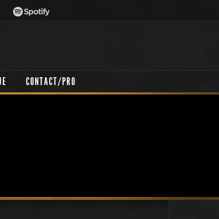
UE
CONTACT/PRO